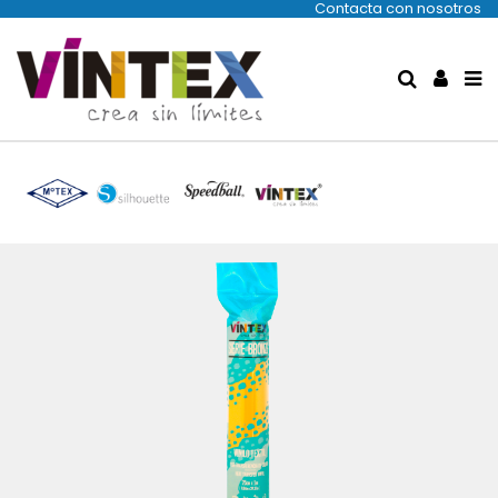
Contacta con nosotros